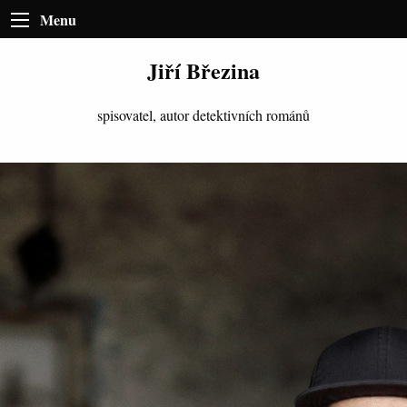
Menu
Jiří Březina
spisovatel, autor detektivních románů