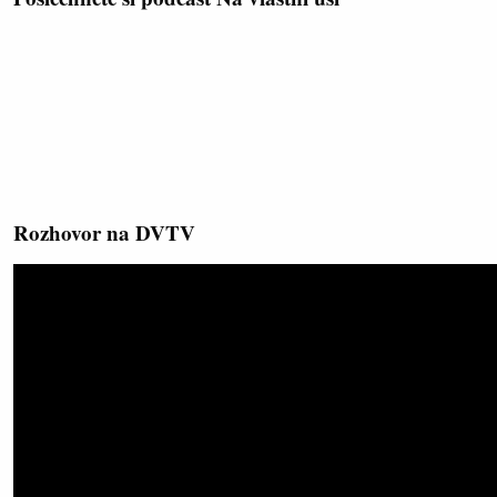
Rozhovor na DVTV